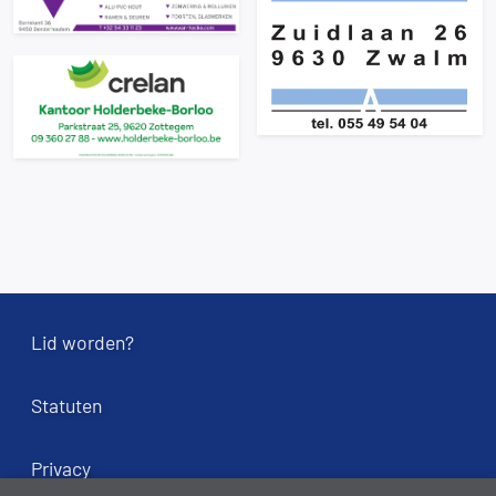
Lid worden?
Statuten
Privacy