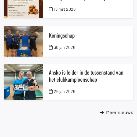
18 mrt 2026
Koningschap
30 jan 2026
Ansko is leider in de tussenstand van
het clubkampioenschap
26 jan 2026
Meer nieuws